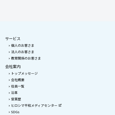
サービス
個人のお客さま
法人のお客さま
教育関係のお客さま
会社案内
トップメッセージ
会社概要
役員一覧
沿革
受賞歴
ヒロシマ平和メディアセンター
SDGs