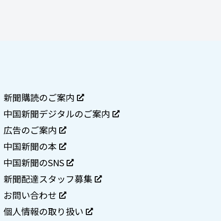
新聞購読のご案内
中国新聞デジタルのご案内
広告のご案内
中国新聞の本
中国新聞のSNS
新聞配達スタッフ募集
お問い合わせ
個人情報の取り扱い