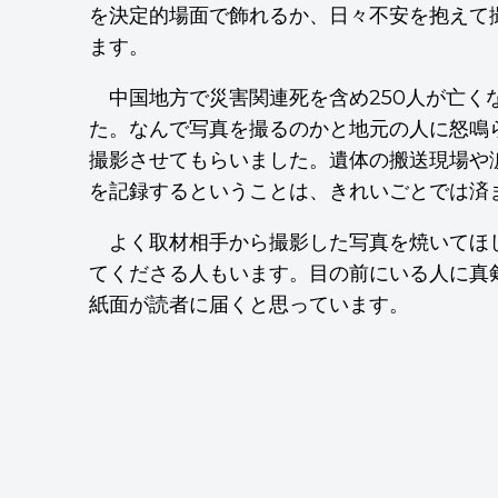
を決定的場面で飾れるか、日々不安を抱えて
ます。
中国地方で災害関連死を含め250人が亡くな
た。なんで写真を撮るのかと地元の人に怒鳴
撮影させてもらいました。遺体の搬送現場や
を記録するということは、きれいごとでは済
よく取材相手から撮影した写真を焼いてほ
てくださる人もいます。目の前にいる人に真
紙面が読者に届くと思っています。