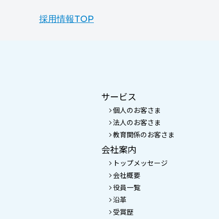
採用情報TOP
サービス
個人のお客さま
法人のお客さま
教育関係のお客さま
会社案内
トップメッセージ
会社概要
役員一覧
沿革
受賞歴