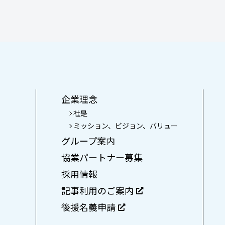
企業理念
社是
ミッション、ビジョン、バリュー
グループ案内
協業パートナー募集
採用情報
記事利用のご案内
後援名義申請